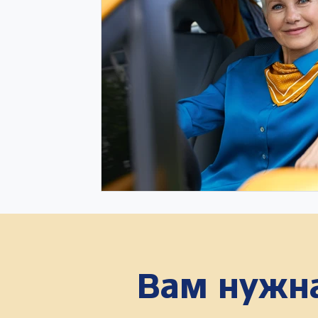
Вам нужна