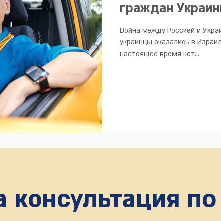
граждан Украин
Война между Россией и Украи
украинцы оказались в Израил
настоящее время нет...
 консультация по