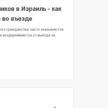
иков в Израиль - как
 во въезде
ого гражданства, часто оказываются
они воздерживаются от выезда за