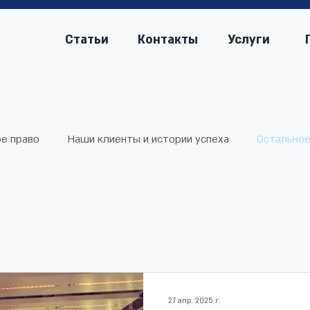
Статьи
Контакты
Услуги
е право
Наши клиенты и истории успеха
Остально
27 апр. 2025 г.