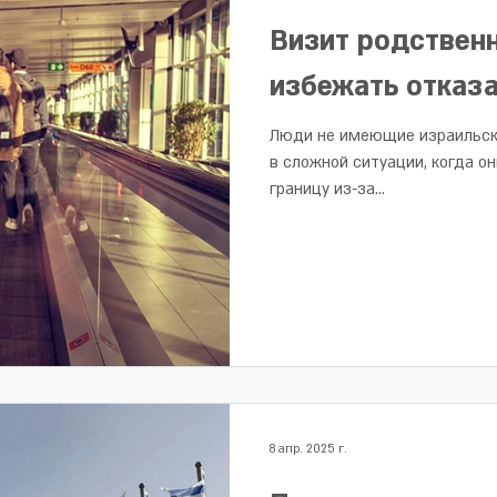
Визит родственн
избежать отказа
Люди не имеющие израильск
в сложной ситуации, когда 
границу из-за...
8 апр. 2025 г.