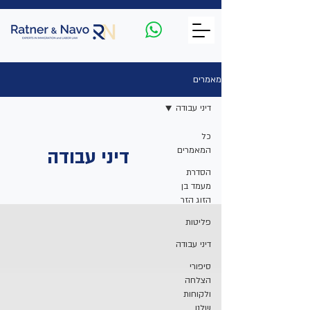
מאמרים
דיני עבודה
כל
המאמרים
דיני עבודה
הסדרת
מעמד בן
הזוג הזר
פליטות
דיני עבודה
סיפורי
הצלחה
ולקוחות
שלנו