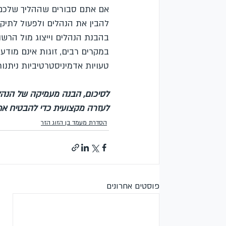
אם אתם סבורים שההליך שלכם אינ
להבין את הנהלים ולפעול לתיקו
בהבנת הנהלים וייצוג מול הרשוי
במקרים רבים, זוגות אינם מודע
טעויות אדמיניסטרטיביות ניתנות 
לסיכום, הבנה מעמיקה של הנהלי
לעזרה מקצועית כדי להבטיח את 
הסדרת מעמד בן הזוג הזר
פוסטים אחרונים