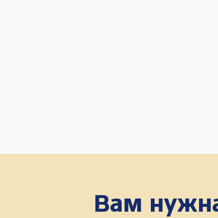
Вам нужна