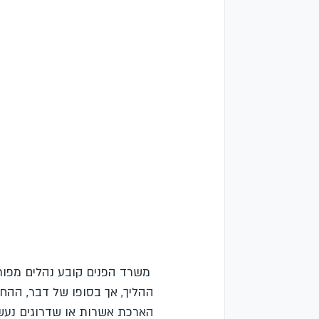
 משרד הפנים קובע נהלים מפור
ההליך, אך בסופו של דבר, ההח
הארכת אשרות או שדרוגים נעשי