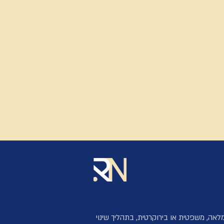
לאה, משפטית או בירוקרטית, בתהליך שינוי