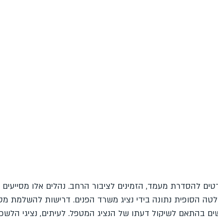
טים להסדרת מעמד, הזמינים לציבור הרחב. נהלים אלו מסייעים 
לטה הסופית נתונה בידי נציג משרד הפנים. דרישות להשלמת מסמ
ם בהתאם לשיקול דעתו של הנציג המטפל. לעיתים, נציגי הלשכ