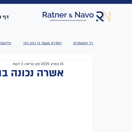
דף ה
כל המאמרים
הסדרת מעמד בן הזוג הזר
פליטות
13 במרץ 2025
זמן קריאה 2 דקות
אשרה נכונה ב