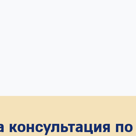
 консультация по