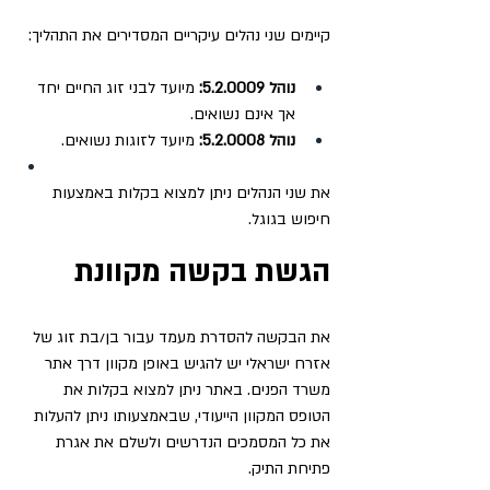
קיימים שני נהלים עיקריים המסדירים את התהליך:
נוהל 5.2.0009:
 מיועד לבני זוג החיים יחד 
אך אינם נשואים.
נוהל 5.2.0008:
 מיועד לזוגות נשואים.
את שני הנהלים ניתן למצוא בקלות באמצעות 
חיפוש בגוגל.
הגשת בקשה מקוונת
את הבקשה להסדרת מעמד עבור בן/בת זוג של 
אזרח ישראלי יש להגיש באופן מקוון דרך אתר 
משרד הפנים. באתר ניתן למצוא בקלות את 
הטופס המקוון הייעודי, שבאמצעותו ניתן להעלות 
את כל המסמכים הנדרשים ולשלם את אגרת 
פתיחת התיק.