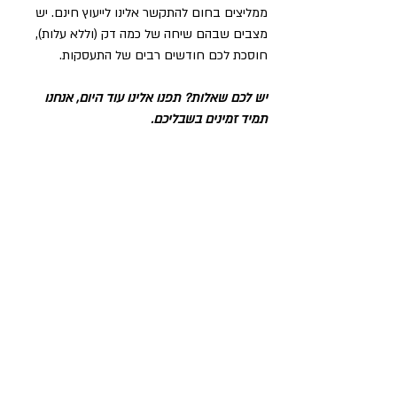
ממליצים בחום להתקשר אלינו לייעוץ חינם. יש 
מצבים שבהם שיחה של כמה דק (וללא עלות), 
חוסכת לכם חודשים רבים של התעסקות.
יש לכם שאלות? תפנו אלינו עוד היום, אנחנו 
תמיד זמינים בשבליכם.