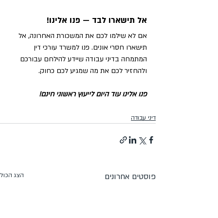
אל תישארו לבד — פנו אלינו!
אם לא שילמו לכם את המשכורת האחרונה, אל 
תישארו חסרי אונים. פנו למשרד עורכי דין 
המתמחה בדיני עבודה שיידע להילחם עבורכם 
ולהחזיר לכם את מה שמגיע לכם כחוק. 
פנו אלינו עוד היום לייעוץ ראשוני חינם!
דיני עבודה
פוסטים אחרונים
הצג הכול