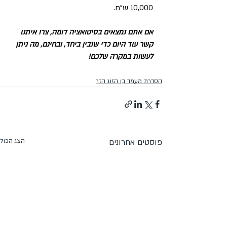
10,000 ש"ח. 
אם אתם נמצאים בסיטואציה דומה, צרו איתנו 
קשר עוד היום כדי שנבין ביחד, ובחינם, מה ניתן 
לעשות במקרה שלכם!
הסדרת מעמד בן הזוג הזר
פוסטים אחרונים
הצג הכול