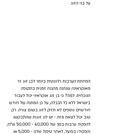
על בני הזוג.
הפחתת הערבות רלוונטית ביותר לבן זוג זר 
מאוקראינה שנהנה מהגנה זמנית בתקופה 
הנוכחית. למה? כי בן זוג אוקראיני יכול לעבוד 
בישראל ללא כל הגבלה, על כן המתנה של חודש 
חודשיים נוספים לא תזיק לזוג בשום צורה. רק 
טוב יכול לצאת מזה - יש לנו זוגות שהתבקשו 
להפקיד ערבות בסך של 40,000 - 50,000 ש"ח, 
והפקידו בפועל, לאחר טיפול שלנו - 5,000 או 