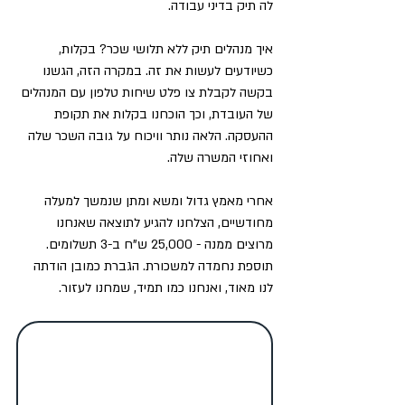
לה תיק בדיני עבודה. 
איך מנהלים תיק ללא תלושי שכר? בקלות, 
כשיודעים לעשות את זה. במקרה הזה, הגשנו 
בקשה לקבלת צו פלט שיחות טלפון עם המנהלים 
של העובדת, וכך הוכחנו בקלות את תקופת 
ההעסקה. הלאה נותר וויכוח על גובה השכר שלה 
ואחוזי המשרה שלה. 
אחרי מאמץ גדול ומשא ומתן שנמשך למעלה 
מחודשיים, הצלחנו להגיע לתוצאה שאנחנו 
מרוצים ממנה - 25,000 ש"ח ב-3 תשלומים. 
תוספת נחמדה למשכורת. הגברת כמובן הודתה 
לנו מאוד, ואנחנו כמו תמיד, שמחנו לעזור.