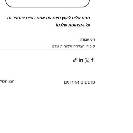
תפנו אלינו ליעוץ חינם אם אתם רוצים שנספר גם 
על הנצחונות שלכם!
דיני עבודה
סיפורי הצלחה ולקוחות שלנו
פוסטים אחרונים
הצג הכול