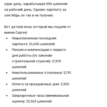
один день, зарабатывая 550 шекелей 
за рабочий день. Однако зарплату за 
сентябрь он так и не получил.
Вот детали иска, который мы подали от 
имени Сергея:
Невыплаченная последняя 
зарплата: 10,450 шекелей
Пенсия и компенсации с первого 
дня работы (по законам 
строительной отрасли): 17,378 
шекелей
Неиспользованные отпускные: 5,791 
шекелей
Оплата за праздничные дни: 3,300 
шекелей
Сверхурочные часы (минимальная 
оценка): 22,363 шекелей