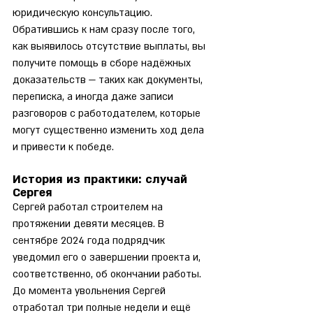
юридическую консультацию. 
Обратившись к нам сразу после того, 
как выявилось отсутствие выплаты, вы 
получите помощь в сборе надёжных 
доказательств — таких как документы, 
переписка, а иногда даже записи 
разговоров с работодателем, которые 
могут существенно изменить ход дела 
и привести к победе.
История из практики: случай 
Сергея
Сергей работал строителем на 
протяжении девяти месяцев. В 
сентябре 2024 года подрядчик 
уведомил его о завершении проекта и, 
соответственно, об окончании работы. 
До момента увольнения Сергей 
отработал три полные недели и ещё 