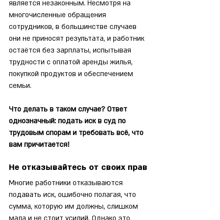
является незаконным. Несмотря на 
многочисленные обращения 
сотрудников, в большинстве случаев 
они не приносят результата, и работник 
остаётся без зарплаты, испытывая 
трудности с оплатой аренды жилья, 
покупкой продуктов и обеспечением 
семьи.
Что делать в таком случае? Ответ 
однозначный: подать иск в суд по 
трудовым спорам и требовать всё, что 
вам причитается!
Не отказывайтесь от своих прав
Многие работники отказываются 
подавать иск, ошибочно полагая, что 
сумма, которую им должны, слишком 
мала и не стоит усилий. Однако это 