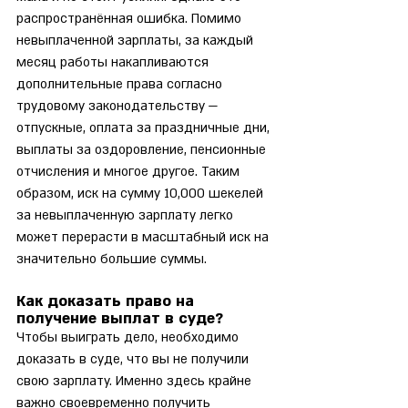
распространённая ошибка. Помимо 
невыплаченной зарплаты, за каждый 
месяц работы накапливаются 
дополнительные права согласно 
трудовому законодательству — 
отпускные, оплата за праздничные дни, 
выплаты за оздоровление, пенсионные 
отчисления и многое другое. Таким 
образом, иск на сумму 10,000 шекелей 
за невыплаченную зарплату легко 
может перерасти в масштабный иск на 
значительно большие суммы.
Как доказать право на 
получение выплат в суде?
Чтобы выиграть дело, необходимо 
доказать в суде, что вы не получили 
свою зарплату. Именно здесь крайне 
важно своевременно получить 