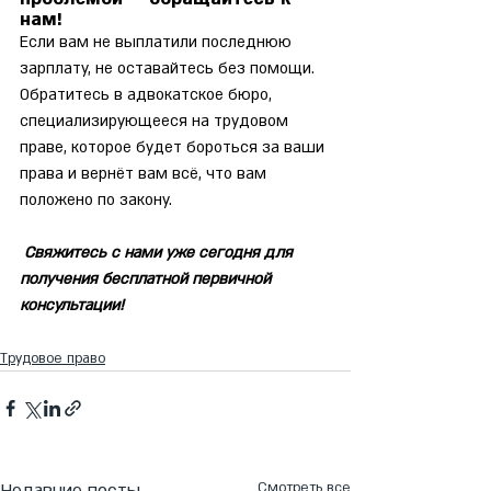
нам!
Если вам не выплатили последнюю 
зарплату, не оставайтесь без помощи. 
Обратитесь в адвокатское бюро, 
специализирующееся на трудовом 
праве, которое будет бороться за ваши 
права и вернёт вам всё, что вам 
положено по закону.
 Свяжитесь с нами уже сегодня для 
получения бесплатной первичной 
консультации!
Трудовое право
Смотреть все