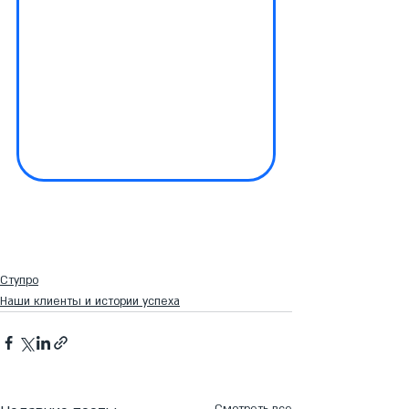
Ступро
Наши клиенты и истории успеха