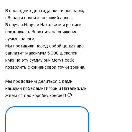
В последние два года почти все пары, 
обязаны вносить высокий залог.
В случае Игоря и Натальи мы решили 
продолжать бороться за снижение 
суммы залога.
Мы поставили перед собой цель: пара 
заплатит максимум 5,000 шекелей — 
именно эту сумму они могут себе 
позволить с финансовой точки зрения.
Мы продолжим делиться с вами 
нашими победами! Игорь и Наталья, мы 
ждём от вас коробку конфет! 😉