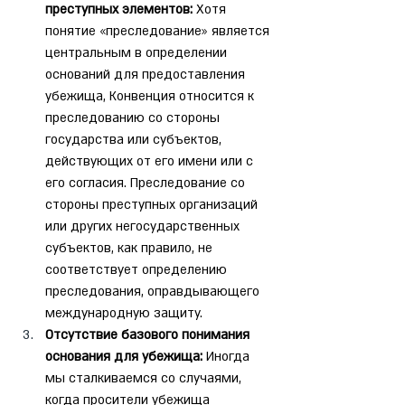
преступных элементов:
 Хотя 
понятие «преследование» является 
центральным в определении 
оснований для предоставления 
убежища, Конвенция относится к 
преследованию со стороны 
государства или субъектов, 
действующих от его имени или с 
его согласия. Преследование со 
стороны преступных организаций 
или других негосударственных 
субъектов, как правило, не 
соответствует определению 
преследования, оправдывающего 
международную защиту.
Отсутствие базового понимания 
основания для убежища:
 Иногда 
мы сталкиваемся со случаями, 
когда просители убежища 