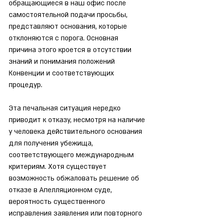
обращающиеся в наш офис после 
самостоятельной подачи просьбы, 
представляют основания, которые 
отклоняются с порога. Основная 
причина этого кроется в отсутствии 
знаний и понимания положений 
Конвенции и соответствующих 
процедур.
Эта печальная ситуация нередко 
приводит к отказу, несмотря на наличие 
у человека действительного основания 
для получения убежища, 
соответствующего международным 
критериям. Хотя существует 
возможность обжаловать решение об 
отказе в Апелляционном суде, 
вероятность существенного 
исправления заявления или повторного 