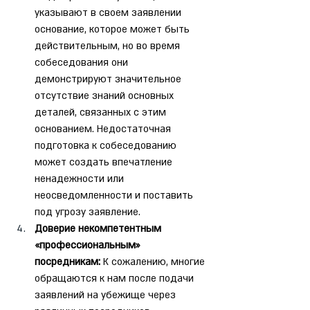
указывают в своем заявлении 
основание, которое может быть 
действительным, но во время 
собеседования они 
демонстрируют значительное 
отсутствие знаний основных 
деталей, связанных с этим 
основанием. Недостаточная 
подготовка к собеседованию 
может создать впечатление 
ненадежности или 
неосведомленности и поставить 
под угрозу заявление.
Доверие некомпетентным 
«профессиональным» 
посредникам:
 К сожалению, многие 
обращаются к нам после подачи 
заявлений на убежище через 