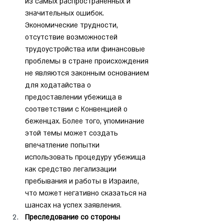
из самых распространенных и 
значительных ошибок. 
Экономические трудности, 
отсутствие возможностей 
трудоустройства или финансовые 
проблемы в стране происхождения 
не являются законным основанием 
для ходатайства о 
предоставлении убежища в 
соответствии с Конвенцией о 
беженцах. Более того, упоминание 
этой темы может создать 
впечатление попытки 
использовать процедуру убежища 
как средство легализации 
пребывания и работы в Израиле, 
что может негативно сказаться на 
шансах на успех заявления.
Преследование со стороны 