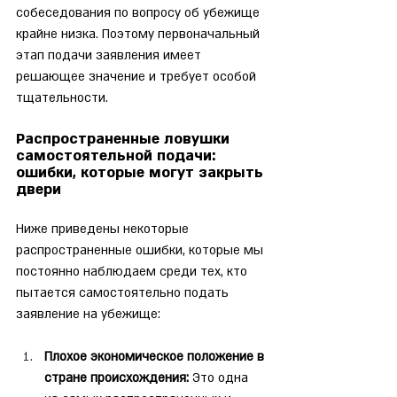
собеседования по вопросу об убежище 
крайне низка. Поэтому первоначальный 
этап подачи заявления имеет 
решающее значение и требует особой 
тщательности.
Распространенные ловушки 
самостоятельной подачи: 
ошибки, которые могут закрыть 
двери
Ниже приведены некоторые 
распространенные ошибки, которые мы 
постоянно наблюдаем среди тех, кто 
пытается самостоятельно подать 
заявление на убежище:
Плохое экономическое положение в 
стране происхождения:
 Это одна 