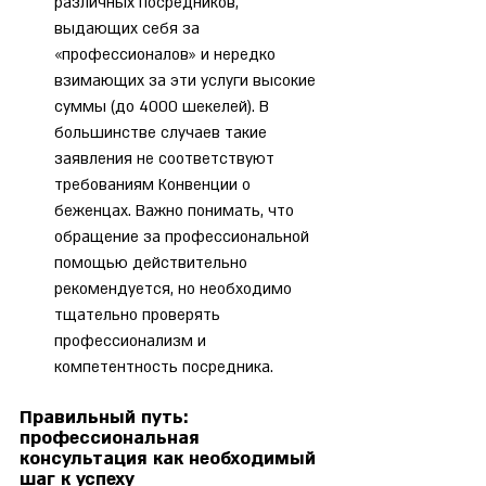
различных посредников, 
выдающих себя за 
«профессионалов» и нередко 
взимающих за эти услуги высокие 
суммы (до 4000 шекелей). В 
большинстве случаев такие 
заявления не соответствуют 
требованиям Конвенции о 
беженцах. Важно понимать, что 
обращение за профессиональной 
помощью действительно 
рекомендуется, но необходимо 
тщательно проверять 
профессионализм и 
компетентность посредника.
Правильный путь: 
профессиональная 
консультация как необходимый 
шаг к успеху