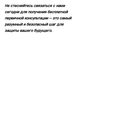
Не стесняйтесь связаться с нами 
сегодня для получения бесплатной 
первичной консультации — это самый 
разумный и безопасный шаг для 
защиты вашего будущего.