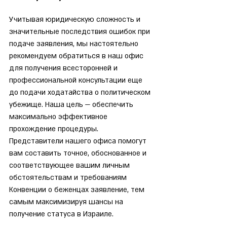
Учитывая юридическую сложность и 
значительные последствия ошибок при 
подаче заявления, мы настоятельно 
рекомендуем обратиться в наш офис 
для получения всесторонней и 
профессиональной консультации еще 
до подачи ходатайства о политическом 
убежище. Наша цель — обеспечить 
максимально эффективное 
прохождение процедуры. 
Представители нашего офиса помогут 
вам составить точное, обоснованное и 
соответствующее вашим личным 
обстоятельствам и требованиям 
Конвенции о беженцах заявление, тем 
самым максимизируя шансы на 
получение статуса в Израиле.