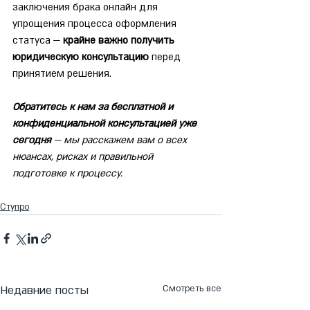
заключения брака онлайн для 
упрощения процесса оформления 
статуса — 
крайне важно получить 
юридическую консультацию
 перед 
принятием решения.
Обратитесь к нам за бесплатной и 
конфиденциальной консультацией уже 
сегодня
 — мы расскажем вам о всех 
нюансах, рисках и правильной 
подготовке к процессу.
Ступро
Недавние посты
Смотреть все