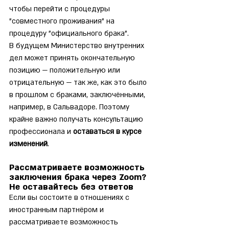
чтобы перейти с процедуры 
"совместного проживания" на 
процедуру "официального брака".
В будущем Министерство внутренних 
дел может принять окончательную 
позицию — положительную или 
отрицательную — так же, как это было 
в прошлом с браками, заключёнными, 
например, в Сальвадоре. Поэтому 
крайне важно получать консультацию 
профессионала и 
оставаться в курсе 
изменений
.
Рассматриваете возможность 
заключения брака через Zoom? 
Не оставайтесь без ответов
Если вы состоите в отношениях с 
иностранным партнёром и 
рассматриваете возможность 