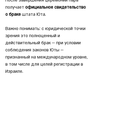
После завершения церемонии пара 
получает 
официальное свидетельство 
о браке
 штата Юта.
Важно понимать: с юридической точки 
зрения это полноценный и 
действительный брак — при условии 
соблюдения законов Юты — 
признанный на международном уровне, 
в том числе для целей регистрации в 
Израиле.