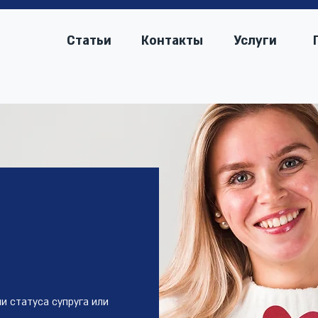
Статьи
Контакты
Услуги
и статуса супруга или