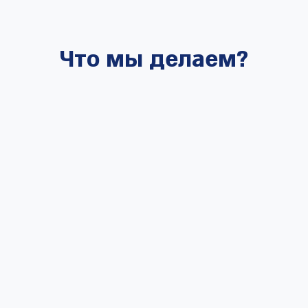
Что мы делаем?