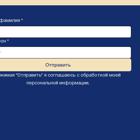
 фамилия
*
он
*
Отправить
жимая "Отправить" я соглашаюсь с обработкой моей 
персональной информации.