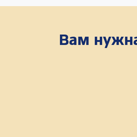
Вам нужна