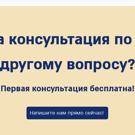
 консультация по
другому вопросу
Первая консультация бесплатна!
Напишите нам прямо сейчас!