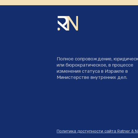
Полное сопровождение, юридичес
или бюрократическое, в процессе
изменения статуса в Израиле в
Министерстве внутренних дел.
Политика доступности сайта Ratner & 