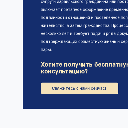
супруги израильского гражданина или пост
включает поэтапное оформление временног
подлинности отношений и постепенное пол
жительство, а затем гражданства. Процес
несколько лет и требует подачи ряда доку
подтверждающих совместную жизнь и сер
пары.
Хотите получить бесплатну
консультацию?
Свяжитесь с нами сейчас!