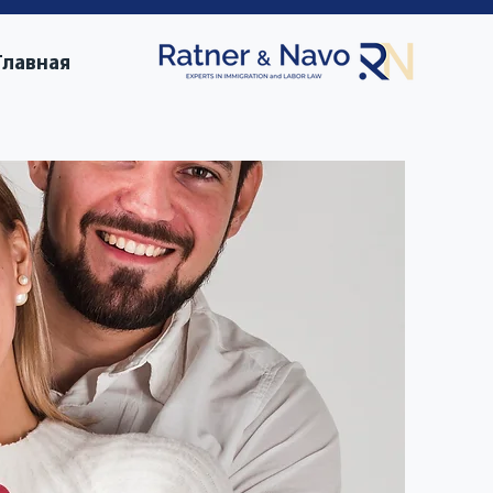
Главная