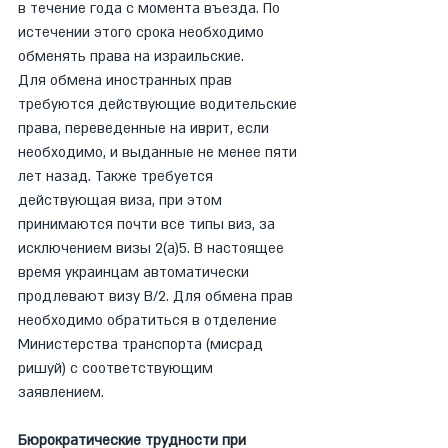
в течение года с момента въезда. По 
истечении этого срока необходимо 
обменять права на израильские.
Для обмена иностранных прав 
требуются действующие водительские 
права, переведенные на иврит, если 
необходимо, и выданные не менее пяти 
лет назад. Также требуется 
действующая виза, при этом 
принимаются почти все типы виз, за 
исключением визы 2(а)5. В настоящее 
время украинцам автоматически 
продлевают визу B/2. Для обмена прав 
необходимо обратиться в отделение 
Министерства транспорта (мисрад 
ришуй) с соответствующим 
заявлением.
Бюрократические трудности при 