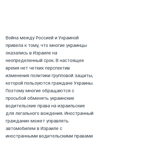
Война между Россией и Украиной 
привела к тому, что многие украинцы 
оказались в Израиле на 
неопределенный срок. В настоящее 
время нет четких перспектив 
изменения политики групповой защиты, 
которой пользуются граждане Украины. 
Поэтому многие обращаются с 
просьбой обменять украинские 
водительские права на израильские 
для легального вождения. Иностранный 
гражданин может управлять 
автомобилем в Израиле с 
иностранными водительскими правами 