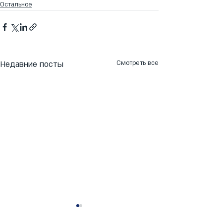
Остальное
Недавние посты
Смотреть все