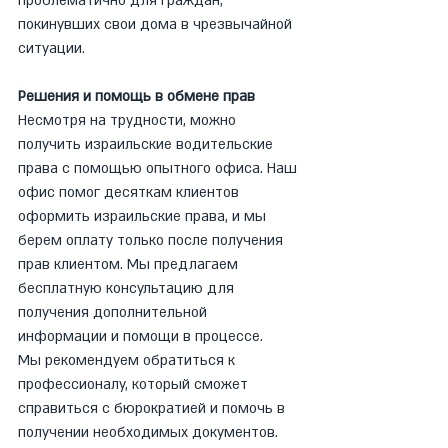
проблематично для граждан, 
покинувших свои дома в чрезвычайной 
ситуации.
Решения и помощь в обмене прав
Несмотря на трудности, можно 
получить израильские водительские 
права с помощью опытного офиса. Наш 
офис помог десяткам клиентов 
оформить израильские права, и мы 
берем оплату только после получения 
прав клиентом. Мы предлагаем 
бесплатную консультацию для 
получения дополнительной 
информации и помощи в процессе.
Мы рекомендуем обратиться к 
профессионалу, который сможет 
справиться с бюрократией и помочь в 
получении необходимых документов.