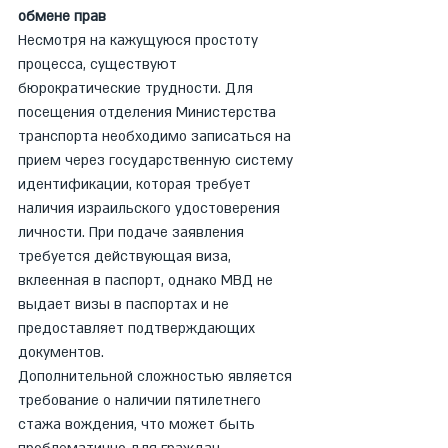
обмене прав
Несмотря на кажущуюся простоту 
процесса, существуют 
бюрократические трудности. Для 
посещения отделения Министерства 
транспорта необходимо записаться на 
прием через государственную систему 
идентификации, которая требует 
наличия израильского удостоверения 
личности. При подаче заявления 
требуется действующая виза, 
вклеенная в паспорт, однако МВД не 
выдает визы в паспортах и не 
предоставляет подтверждающих 
документов.
Дополнительной сложностью является 
требование о наличии пятилетнего 
стажа вождения, что может быть 