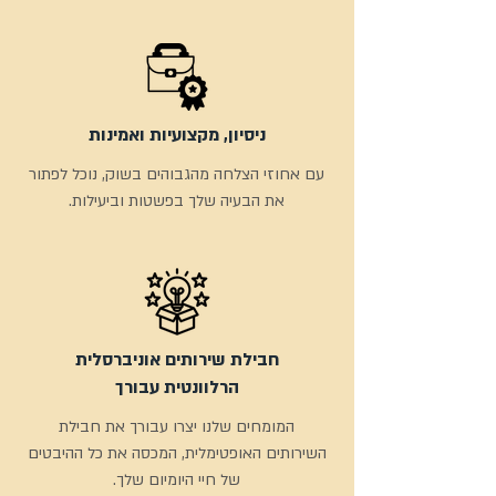
ניסיון, מקצועיות ואמינות
עם אחוזי הצלחה מהגבוהים בשוק, נוכל לפתור
את הבעיה שלך בפשטות וביעילות.
חבילת שירותים אוניברסלית
הרלוונטית עבורך
המומחים שלנו יצרו עבורך את חבילת
השירותים האופטימלית, המכסה את כל ההיבטים
של חיי היומיום שלך.