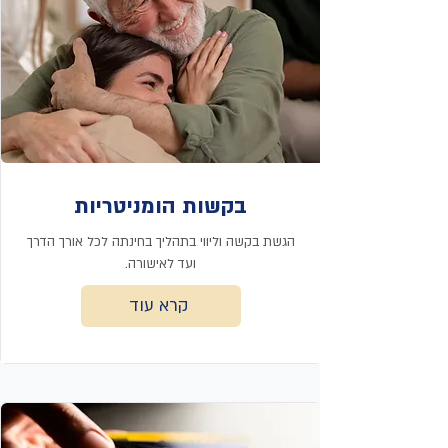
בקשות הומניטריות
הגשת בקשה וליווי בתהליך בחינתה לכל אורך הדרך
ועד לאישורה.
קרא עוד