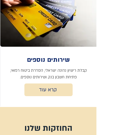
שירותים נוספים
קבלת רישיון נהיגה ישראלי, הסדרת ביטוח רפואי,
פתיחת חשבון בנק ושירותים נוספים.
קרא עוד
החוזקות שלנו