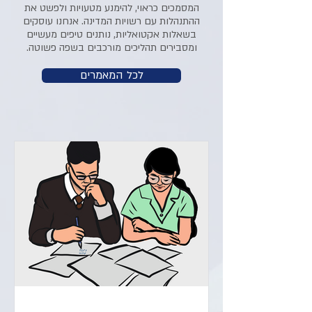
המסמכים כראוי, להימנע מטעויות ולפשט את
ההתנהלות עם רשויות המדינה. אנחנו עוסקים
בשאלות אקטואליות, נותנים טיפים מעשיים
ומסבירים תהליכים מורכבים בשפה פשוטה.
לכל המאמרים