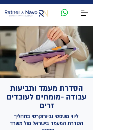
הסדרת מעמד ותביעות
עבודה -מומחים לעובדים
זרים
ליווי משפטי וביורוקרטי בתהליך
הסדרת המעמד בישראל מול משרד