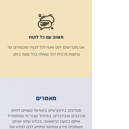
משוב עם כל לקוח
אנו מקדישים יחס אישי לכל לקוח ומקפידים על
נגישות מרבית לכל שאלה בכל שעה ביום.
מאמרים
תהליכים בירוקרטיים בישראל עשויים להיות
מורכבים ומבלבלים, במיוחד עבור מי שמתמודד
איתם בפעם הראשונה. בבלוג שלנו אנחנו
משתפים מידע שימושי שיסייע לכם למלא את