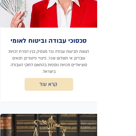
סכסוכי עבודה וביטוח לאומי
הגשת תביעות עבודה נגד מעסיק בגין הפרת זכויות
עובדים, אי תשלום שכר, פיצויי פיטורים, תנאים
סוציאליים וזכויות נוספות בהתאם לחוקי העבודה
בישראל.
קרא עוד