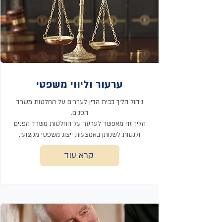
ערעור וליווי משפטי
ניהול הליך בבית הדין לעררים על החלטות משרד
הפנים.
הליך זה מאפשר לערער על החלטות משרד הפנים
ולנסות לשנותן באמצעות ייצוג משפטי מקצועי.
קרא עוד