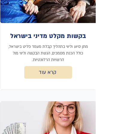
בקשות מקלט מדיני בישראל
מתן סיוע וליווי בתהליך קבלת מעמד פליט בישראל,
כולל הכנת מסמכים, הגשת הבקשה וליווי מול
הרשויות הרלוונטיות.
קרא עוד