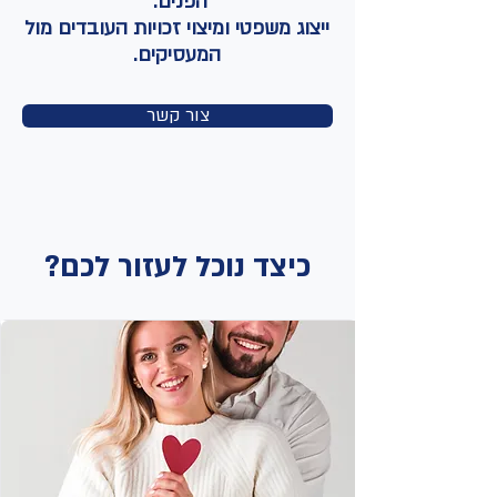
הפנים.
ייצוג משפטי ומיצוי זכויות העובדים מול
המעסיקים.
צור קשר
כיצד נוכל לעזור לכם?