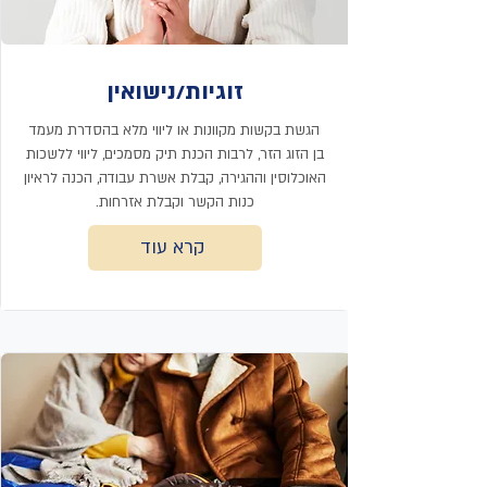
זוגיות/נישואין
הגשת בקשות מקוונות או ליווי מלא בהסדרת מעמד
בן הזוג הזר, לרבות הכנת תיק מסמכים, ליווי ללשכות
האוכלוסין וההגירה, קבלת אשרת עבודה, הכנה לראיון
כנות הקשר וקבלת אזרחות.
קרא עוד