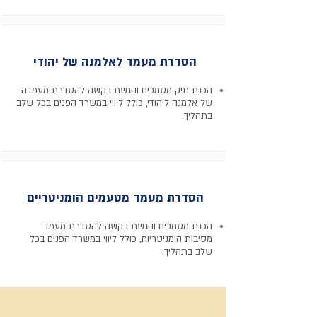
הסדרת מעמד לאלמנה של יהודי
הכנת תיק מסמכים והגשת בקשה להסדרת מעמדה
של אלמנה ליהודי, כולל ליווי במשרד הפנים בכל שלב
בתהליך.
הסדרת מעמד מטעמים הומניטריים
הכנת מסמכים והגשת בקשה להסדרת מעמד
מסיבות הומניטריות, כולל ליווי במשרד הפנים בכל
שלב בתהליך.