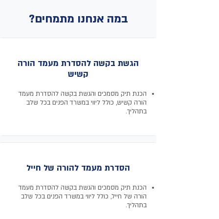
במה אנחנו מתמחים?
הגשת בקשה להסדרת מעמד הורה
קשיש
הכנת תיק מסמכים והגשת בקשה להסדרת מעמד
הורה קשיש, כולל ליווי במשרד הפנים בכל שלב
בתהליך.
הסדרת מעמד להורה של חייל
הכנת תיק מסמכים והגשת בקשה להסדרת מעמד
הורה של חייל, כולל ליווי במשרד הפנים בכל שלב
בתהליך.