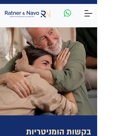
בקשות הומניטריות